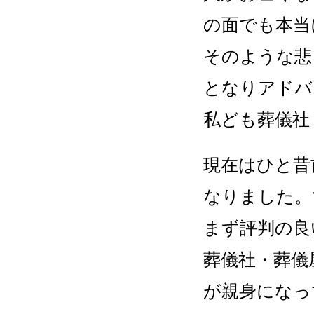
の面でも本当
そのような悲
となりアドバ
私ども葬儀社
現在はひと昔
なりました。
まず評判の良
葬儀社・葬儀
が親身になっ