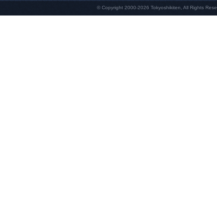
© Copyright 2000-2026 Tokyoshikiten, 