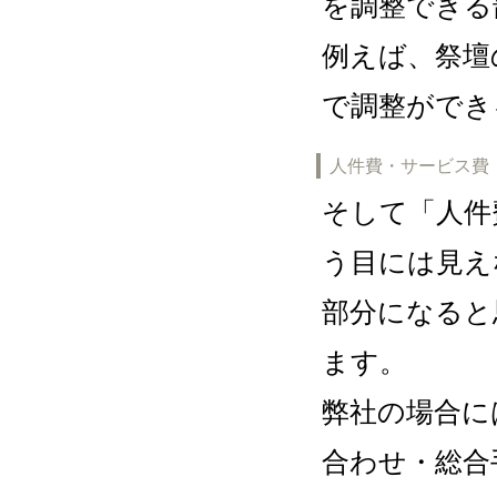
を調整できる
例えば、祭壇
で調整ができ
人件費・サービス費
そして「人件
う目には見え
部分になると
ます。
弊社の場合に
合わせ・総合