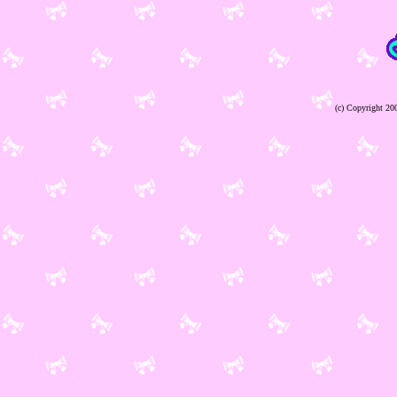
(c) Copyright 2